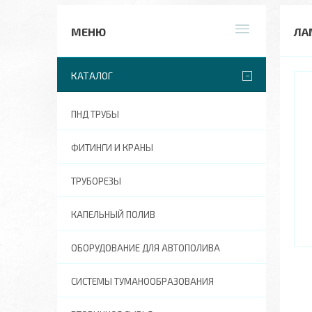
ЛА
КАТАЛОГ
ПНД ТРУБЫ
ФИТИНГИ И КРАНЫ
ТРУБОРЕЗЫ
КАПЕЛЬНЫЙ ПОЛИВ
ОБОРУДОВАНИЕ ДЛЯ АВТОПОЛИВА
СИСТЕМЫ ТУМАНООБРАЗОВАНИЯ