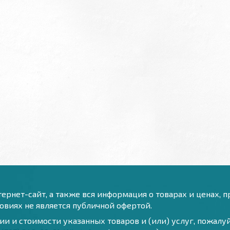
ернет-сайт, а также вся информация о товарах и ценах, 
виях не является публичной офертой.
и и стоимости указанных товаров и (или) услуг, пожал