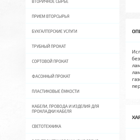
ВТОРИЧНОЕ СЫРЬЕ
ПРИЕМ ВТОРСЫРЬЯ
БУХГАЛТЕРСКИЕ УСЛУГИ
ТРУБНЫЙ ПРОКАТ
Исп
бе
СОРТОВОЙ ПРОКАТ
лам
лам
ФАСОННЫЙ ПРОКАТ
га
пер
ПЛАСТИКОВЫЕ ЁМКОСТИ
КАБЕЛИ, ПРОВОДА И ИЗДЕЛИЯ ДЛЯ
ПРОКЛАДКИ КАБЕЛЯ
ХА
СВЕТОТЕХНИКА