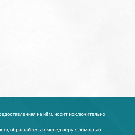
предоставленная на нём, носит исключительно
уйста, обращайтесь к менеджеру с помощью