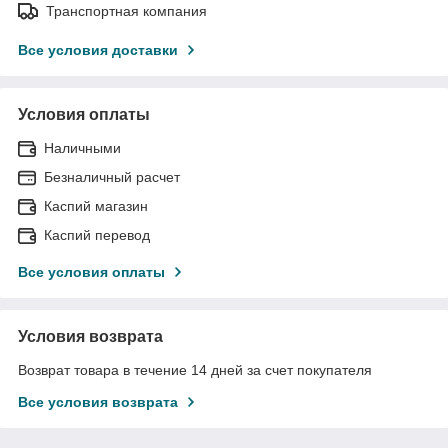
Транспортная компания
Все условия доставки
Условия оплаты
Наличными
Безналичный расчет
Каспий магазин
Каспий перевод
Все условия оплаты
Условия возврата
Возврат товара в течение 14 дней за счет покупателя
Все условия возврата