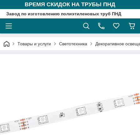
ВРЕМЯ СКИДОК НА ТРУБЫ ПНД
Завод по изготовлению полиэтиленовых труб ПНД
Товары и услуги
Светотехника
Декоративное освещ