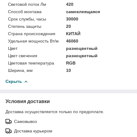
Световой поток Лм
420
Способ монтажа
самоклеящаяся
Срок службы, часы
30000
Степень защиты
20
Страна происхождения
КИТАЙ
Удельная мощность Вт/м
46060
Цвет
разноцветный
Цвет свечения
разноцветный
Цветовая температура
RGB
Ширина, мм
10
Скрыть
Условия доставки
Доставка осуществляется только по предоплате.
Самовывоз
Доставка курьером