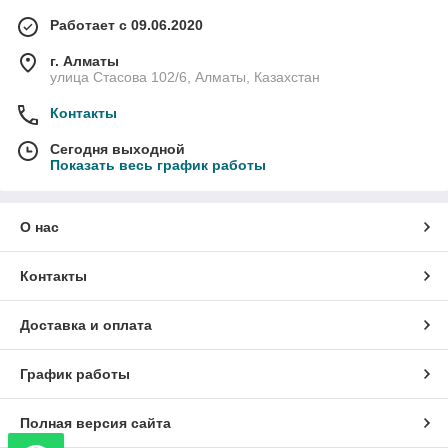
Работает с 09.06.2020
г. Алматы
улица Стасова 102/6, Алматы, Казахстан
Контакты
Сегодня выходной
Показать весь график работы
О нас
Контакты
Доставка и оплата
График работы
Полная версия сайта