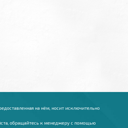
предоставленная на нём, носит исключительно
уйста, обращайтесь к менеджеру с помощью