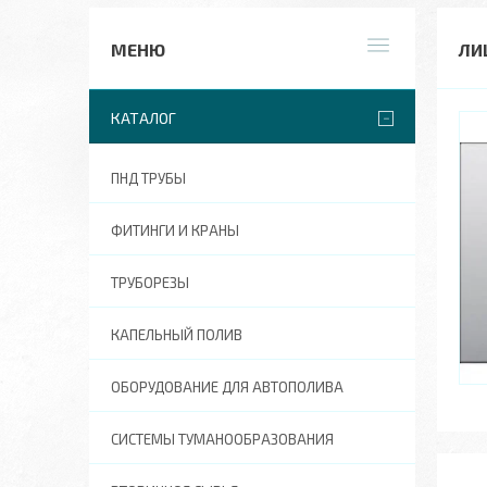
ЛИ
КАТАЛОГ
ПНД ТРУБЫ
ФИТИНГИ И КРАНЫ
ТРУБОРЕЗЫ
КАПЕЛЬНЫЙ ПОЛИВ
ОБОРУДОВАНИЕ ДЛЯ АВТОПОЛИВА
СИСТЕМЫ ТУМАНООБРАЗОВАНИЯ