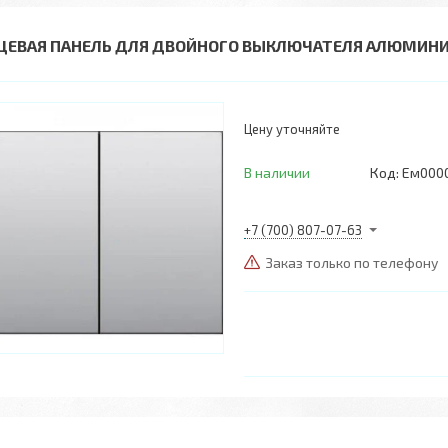
ЦЕВАЯ ПАНЕЛЬ ДЛЯ ДВОЙНОГО ВЫКЛЮЧАТЕЛЯ АЛЮМИНИЙ
Цену уточняйте
В наличии
Код:
Ем000
+7 (700) 807-07-63
Заказ только по телефону