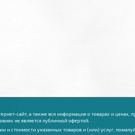
ернет-сайт, а также вся информация о товарах и ценах, 
виях не является публичной офертой.
и и стоимости указанных товаров и (или) услуг, пожал