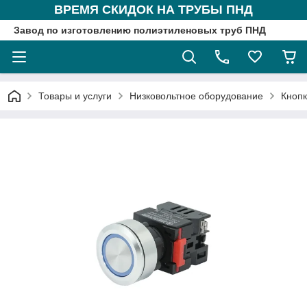
ВРЕМЯ СКИДОК НА ТРУБЫ ПНД
Завод по изготовлению полиэтиленовых труб ПНД
Товары и услуги
Низковольтное оборудование
Кнопк