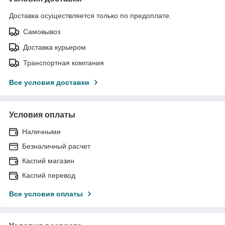
Доставка осуществляется только по предоплате.
Самовывоз
Доставка курьером
Транспортная компания
Все условия доставки
Условия оплаты
Наличными
Безналичный расчет
Каспий магазин
Каспий перевод
Все условия оплаты