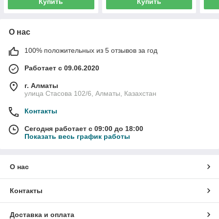
Купить
Купить
О нас
100% положительных из 5 отзывов за год
Работает с 09.06.2020
г. Алматы
улица Стасова 102/6, Алматы, Казахстан
Контакты
Сегодня работает с 09:00 до 18:00
Показать весь график работы
О нас
Контакты
Доставка и оплата