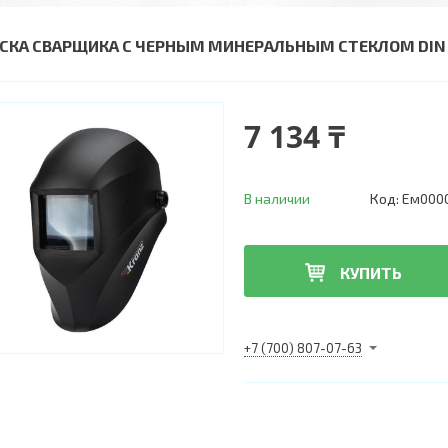
СКА СВАРЩИКА С ЧЕРНЫМ МИНЕРАЛЬНЫМ СТЕКЛОМ DIN 
7 134 ₸
В наличии
Код:
Ем000
КУПИТЬ
+7 (700) 807-07-63