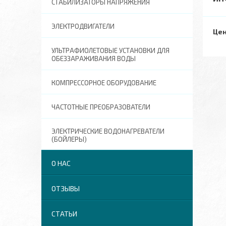
СТАБИЛИЗАТОРЫ НАПРЯЖЕНИЯ
ЭЛЕКТРОДВИГАТЕЛИ
Цен
УЛЬТРАФИОЛЕТОВЫЕ УСТАНОВКИ ДЛЯ
ОБЕЗЗАРАЖИВАНИЯ ВОДЫ
КОМПРЕССОРНОЕ ОБОРУДОВАНИЕ
ЧАСТОТНЫЕ ПРЕОБРАЗОВАТЕЛИ
ЭЛЕКТРИЧЕСКИЕ ВОДОНАГРЕВАТЕЛИ
(БОЙЛЕРЫ)
О НАС
ОТЗЫВЫ
СТАТЬИ