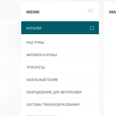
МА
КАТАЛОГ
ПНД ТРУБЫ
ФИТИНГИ И КРАНЫ
ТРУБОРЕЗЫ
КАПЕЛЬНЫЙ ПОЛИВ
ОБОРУДОВАНИЕ ДЛЯ АВТОПОЛИВА
СИСТЕМЫ ТУМАНООБРАЗОВАНИЯ