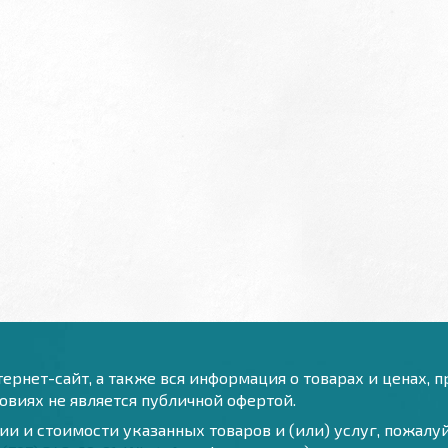
ернет-сайт, а также вся информация о товарах и ценах, 
виях не является публичной офертой.
и и стоимости указанных товаров и (или) услуг, пожал