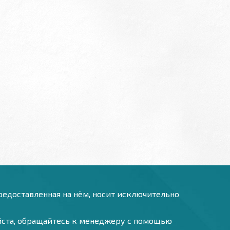
предоставленная на нём, носит исключительно
уйста, обращайтесь к менеджеру с помощью