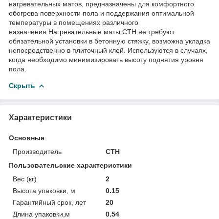
нагревательных матов, предназначены для комфортного
обогрева поверхности пола и поддержания оптимальной
температуры в помещениях различного
назначения.Нагревательные маты СТН не требуют
обязательной установки в бетонную стяжку, возможна укладка
непосредственно в плиточный клей. Используются в случаях,
когда необходимо минимизировать высоту поднятия уровня
пола.
Скрыть
Характеристики
Основные
Производитель
СТН
Пользовательские характеристики
Вес (кг)
2
Высота упаковки, м
0.15
Гарантийный срок, лет
20
Длина упаковки,м
0.54