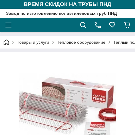
ВРЕМЯ СКИДОК НА ТРУБЫ ПНД
Завод по изготовлению полиэтиленовых труб ПНД
Товары и услуги
Тепловое оборудование
Теплый по