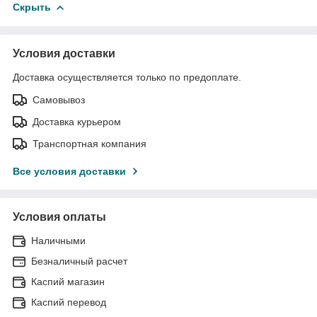
Скрыть
Условия доставки
Доставка осуществляется только по предоплате.
Самовывоз
Доставка курьером
Транспортная компания
Все условия доставки
Условия оплаты
Наличными
Безналичный расчет
Каспий магазин
Каспий перевод