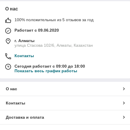
О нас
100% положительных из 5 отзывов за год
Работает с 09.06.2020
г. Алматы
улица Стасова 102/6, Алматы, Казахстан
Контакты
Сегодня работает с 09:00 до 18:00
Показать весь график работы
О нас
Контакты
Доставка и оплата