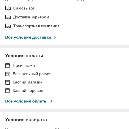
Самовывоз
Доставка курьером
Транспортная компания
Все условия доставки
Условия оплаты
Наличными
Безналичный расчет
Каспий магазин
Каспий перевод
Все условия оплаты
Условия возврата