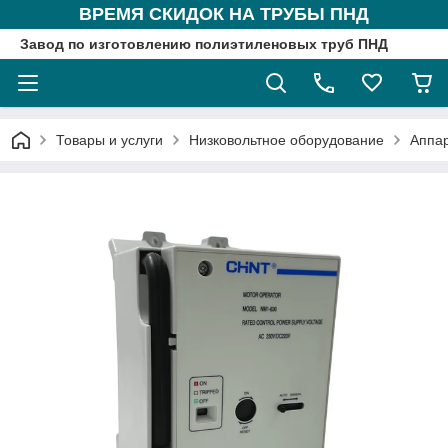
ВРЕМЯ СКИДОК НА ТРУБЫ ПНД
Завод по изготовлению полиэтиленовых труб ПНД
Товары и услуги
Низковольтное оборудование
Аппа