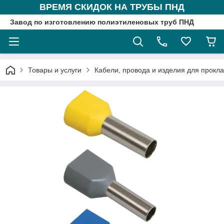
ВРЕМЯ СКИДОК НА ТРУБЫ ПНД
Завод по изготовлению полиэтиленовых труб ПНД
Товары и услуги
Кабели, провода и изделия для прокл