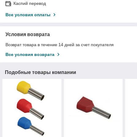
Каспий перевод
Все условия оплаты
Условия возврата
Возврат товара в течение 14 дней за счет покупателя
Все условия возврата
Подобные товары компании