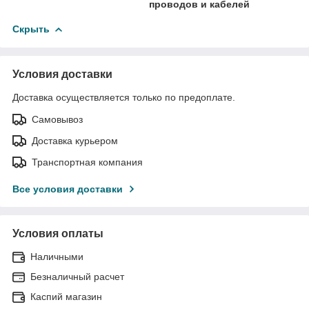
проводов и кабелей
Скрыть
Условия доставки
Доставка осуществляется только по предоплате.
Самовывоз
Доставка курьером
Транспортная компания
Все условия доставки
Условия оплаты
Наличными
Безналичный расчет
Каспий магазин