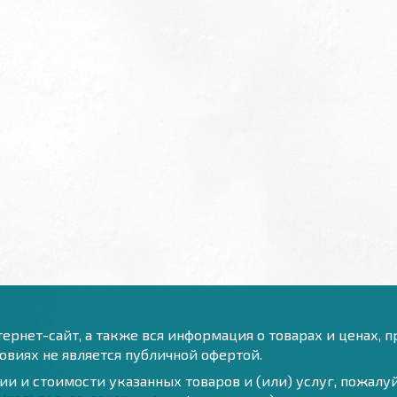
ернет-сайт, а также вся информация о товарах и ценах, 
виях не является публичной офертой.
и и стоимости указанных товаров и (или) услуг, пожал