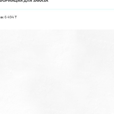
ФОРМАЦИЯ ДЛЯ ЗАКАЗА
а:
6 494 ₸