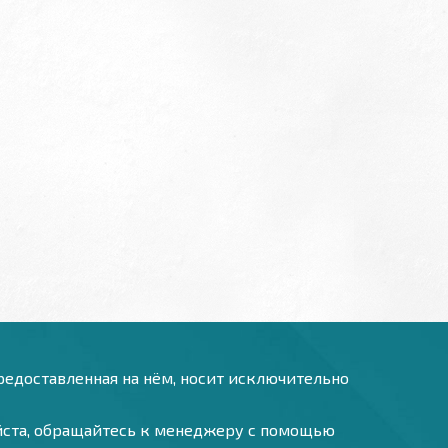
предоставленная на нём, носит исключительно
уйста, обращайтесь к менеджеру с помощью