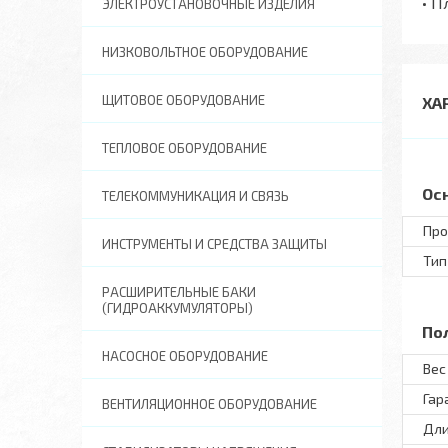
• П
ЭЛЕКТРОУСТАНОВОЧНЫЕ ИЗДЕЛИЯ
НИЗКОВОЛЬТНОЕ ОБОРУДОВАНИЕ
ЩИТОВОЕ ОБОРУДОВАНИЕ
ХА
ТЕПЛОВОЕ ОБОРУДОВАНИЕ
Ос
ТЕЛЕКОММУНИКАЦИЯ И СВЯЗЬ
Про
ИНСТРУМЕНТЫ И СРЕДСТВА ЗАЩИТЫ
Тип
РАСШИРИТЕЛЬНЫЕ БАКИ
(ГИДРОАККУМУЛЯТОРЫ)
По
НАСОСНОЕ ОБОРУДОВАНИЕ
Вес 
Гар
ВЕНТИЛЯЦИОННОЕ ОБОРУДОВАНИЕ
Дли