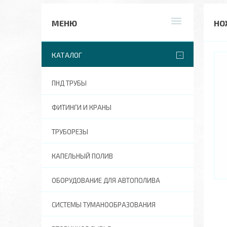
НО
КАТАЛОГ
ПНД ТРУБЫ
ФИТИНГИ И КРАНЫ
ТРУБОРЕЗЫ
КАПЕЛЬНЫЙ ПОЛИВ
ОБОРУДОВАНИЕ ДЛЯ АВТОПОЛИВА
СИСТЕМЫ ТУМАНООБРАЗОВАНИЯ