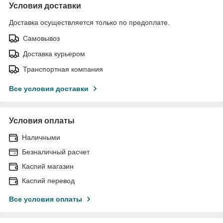
Условия доставки
Доставка осуществляется только по предоплате.
Самовывоз
Доставка курьером
Транспортная компания
Все условия доставки
Условия оплаты
Наличными
Безналичный расчет
Каспий магазин
Каспий перевод
Все условия оплаты