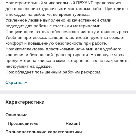
Нож строительный универсальный REXANT предназначен
для проведения отделочных и монтажных работ. Пригодится
в походах, на рыбалке, во время туризма.
Усиленное лезвие выполнено из качественной стали,
подходит для работы с толстыми материалами.
Прецизионная заточка обеспечивает чистоту и точность реза.
Удобная противоскользящая пластиковая рукоятка создает
комфорт и повышенную безопасность при работе.
Нож укомплектован пластиковыми ножнами для удобного
хранения и безопасной транспортировки. На корпусе чехла
предусмотрена клипса-зажим, которая позволяет закреплять
инструмент на одежде.
Нож обладает повышенным рабочим ресурсом.
Скрыть
Характеристики
Основные
Производитель
Rexant
Пользовательские характеристики