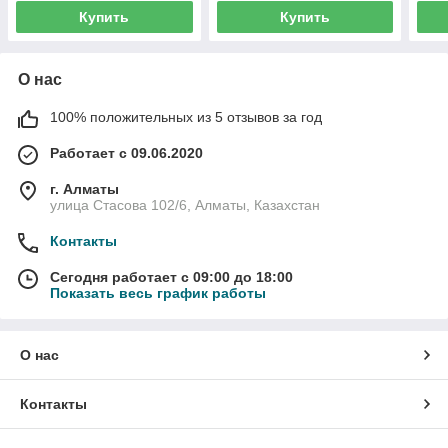
Купить
Купить
О нас
100% положительных из 5 отзывов за год
Работает с 09.06.2020
г. Алматы
улица Стасова 102/6, Алматы, Казахстан
Контакты
Сегодня работает с 09:00 до 18:00
Показать весь график работы
О нас
Контакты