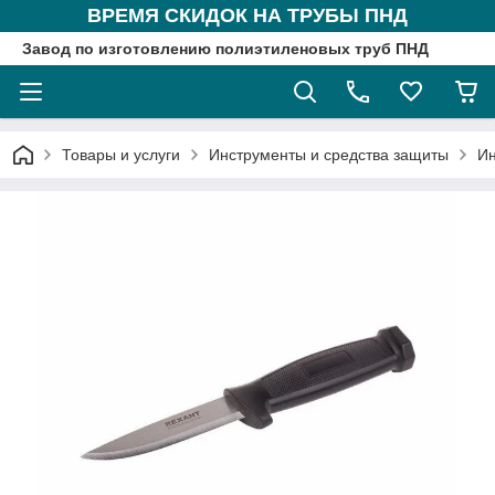
ВРЕМЯ СКИДОК НА ТРУБЫ ПНД
Завод по изготовлению полиэтиленовых труб ПНД
Товары и услуги
Инструменты и средства защиты
Ин