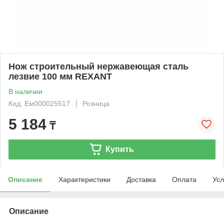
Нож строительный нержавеющая сталь
лезвие 100 мм REXANT
В наличии
Код: Ем000025517
Розница
5 184
₸
Купить
Описание
Характеристики
Доставка
Оплата
Усл
Описание