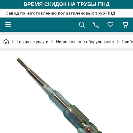
ВРЕМЯ СКИДОК НА ТРУБЫ ПНД
Завод по изготовлению полиэтиленовых труб ПНД
Товары и услуги
Низковольтное оборудование
Приб