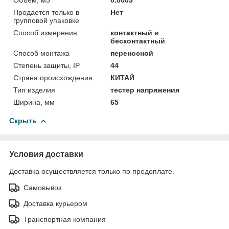
Продается только в
Нет
групповой упаковке
Способ измерения
контактный и
бесконтактный
Способ монтажа
переносной
Степень защиты, IP
44
Страна происхождения
КИТАЙ
Тип изделия
тестер напряжения
Ширина, мм
65
Скрыть
Условия доставки
Доставка осуществляется только по предоплате.
Самовывоз
Доставка курьером
Транспортная компания