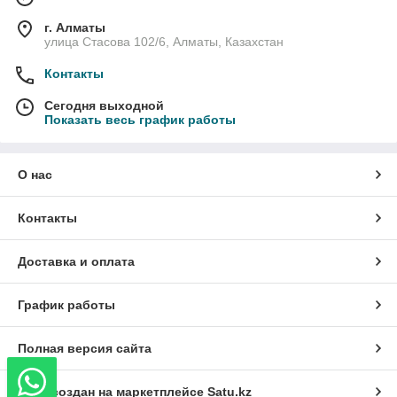
г. Алматы
улица Стасова 102/6, Алматы, Казахстан
Контакты
Сегодня выходной
Показать весь график работы
О нас
Контакты
Доставка и оплата
График работы
Полная версия сайта
Сайт создан на маркетплейсе
Satu.kz