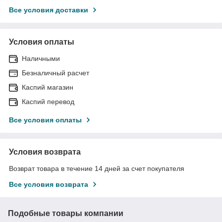
Все условия доставки
Условия оплаты
Наличными
Безналичный расчет
Каспий магазин
Каспий перевод
Все условия оплаты
Условия возврата
Возврат товара в течение 14 дней за счет покупателя
Все условия возврата
Подобные товары компании