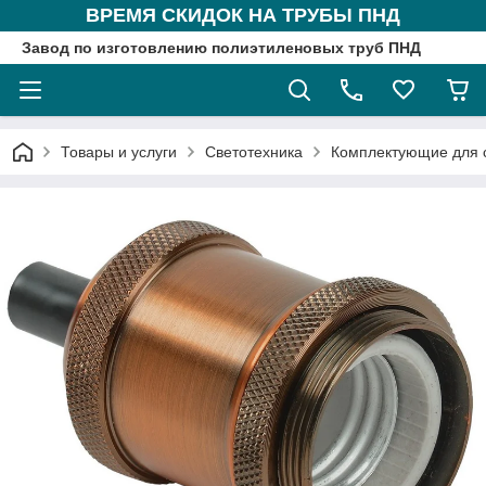
ВРЕМЯ СКИДОК НА ТРУБЫ ПНД
Завод по изготовлению полиэтиленовых труб ПНД
Товары и услуги
Светотехника
Комплектующие для 