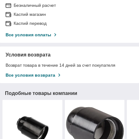
Безналичный расчет
Каспий магазин
Каспий перевод
Все условия оплаты
Условия возврата
Возврат товара в течение 14 дней за счет покупателя
Все условия возврата
Подобные товары компании