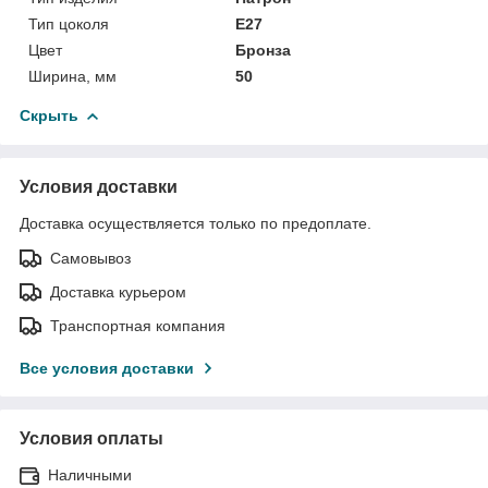
Тип цоколя
Е27
Цвет
Бронза
Ширина, мм
50
Скрыть
Условия доставки
Доставка осуществляется только по предоплате.
Самовывоз
Доставка курьером
Транспортная компания
Все условия доставки
Условия оплаты
Наличными