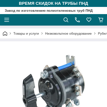
ВРЕМЯ СКИДОК НА ТРУБЫ ПНД
Завод по изготовлению полиэтиленовых труб ПНД
Товары и услуги
Низковольтное оборудование
Рубил