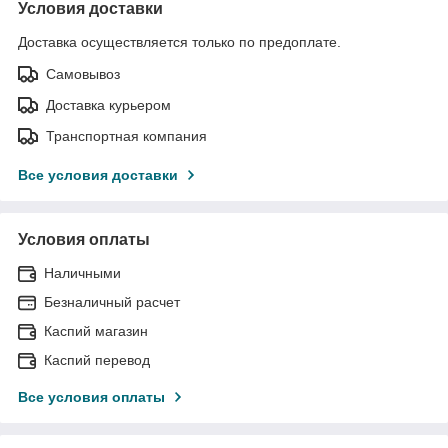
Условия доставки
Доставка осуществляется только по предоплате.
Самовывоз
Доставка курьером
Транспортная компания
Все условия доставки
Условия оплаты
Наличными
Безналичный расчет
Каспий магазин
Каспий перевод
Все условия оплаты