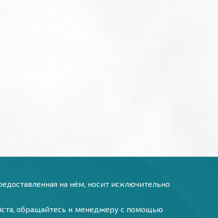
предоставленная на нём, носит исключительно
уйста, обращайтесь к менеджеру с помощью