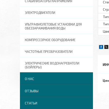
СТАБИЛИЗАТОРЫ НАПРЯЖЕНИЯ
Сте
Стр
ЭЛЕКТРОДВИГАТЕЛИ
Тип
Тип
УЛЬТРАФИОЛЕТОВЫЕ УСТАНОВКИ ДЛЯ
ОБЕЗЗАРАЖИВАНИЯ ВОДЫ
Цве
КОМПРЕССОРНОЕ ОБОРУДОВАНИЕ
ЧАСТОТНЫЕ ПРЕОБРАЗОВАТЕЛИ
ЭЛЕКТРИЧЕСКИЕ ВОДОНАГРЕВАТЕЛИ
ИН
(БОЙЛЕРЫ)
О НАС
Цен
ОТЗЫВЫ
СТАТЬИ