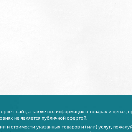
ернет-сайт, а также вся информация о товарах и ценах, 
виях не является публичной офертой.
и и стоимости указанных товаров и (или) услуг, пожал