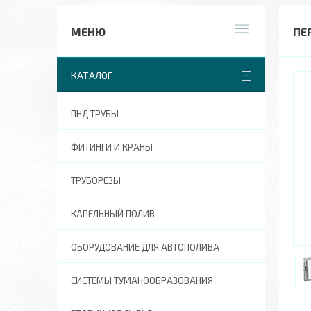
ПЕ
КАТАЛОГ
ПНД ТРУБЫ
ФИТИНГИ И КРАНЫ
ТРУБОРЕЗЫ
КАПЕЛЬНЫЙ ПОЛИВ
ОБОРУДОВАНИЕ ДЛЯ АВТОПОЛИВА
СИСТЕМЫ ТУМАНООБРАЗОВАНИЯ