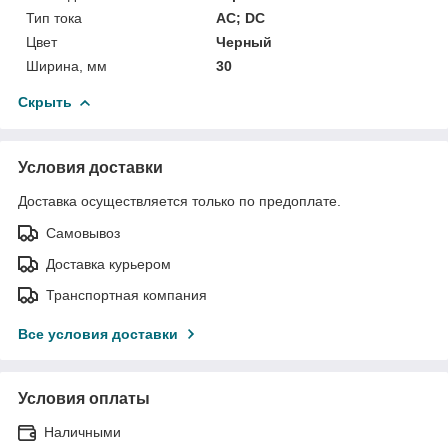
Тип тока
AC; DC
Цвет
Черный
Ширина, мм
30
Скрыть
Условия доставки
Доставка осуществляется только по предоплате.
Самовывоз
Доставка курьером
Транспортная компания
Все условия доставки
Условия оплаты
Наличными