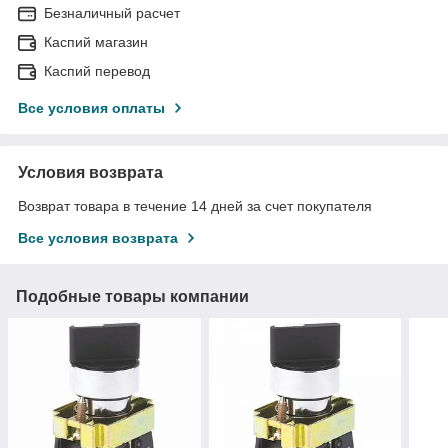
Безналичный расчет
Каспий магазин
Каспий перевод
Все условия оплаты
Условия возврата
Возврат товара в течение 14 дней за счет покупателя
Все условия возврата
Подобные товары компании