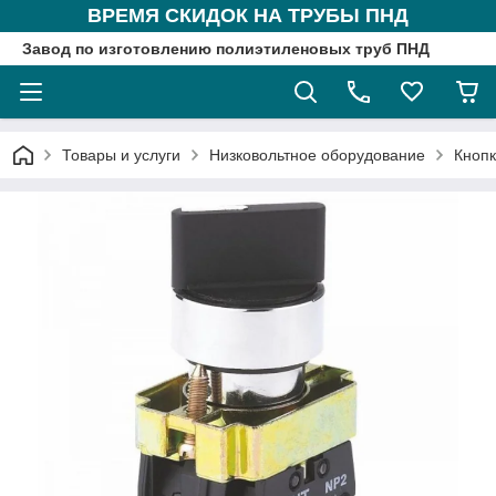
ВРЕМЯ СКИДОК НА ТРУБЫ ПНД
Завод по изготовлению полиэтиленовых труб ПНД
Товары и услуги
Низковольтное оборудование
Кнопк