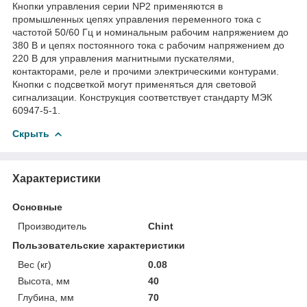
Кнопки управления серии NP2 применяются в
промышленных цепях управления переменного тока с
частотой 50/60 Гц и номинальным рабочим напряжением до
380 В и цепях постоянного тока с рабочим напряжением до
220 В для управления магнитными пускателями,
контакторами, реле и прочими электрическими контурами.
Кнопки с подсветкой могут применяться для световой
сигнализации. Конструкция соответствует стандарту МЭК
60947-5-1.
Скрыть
Характеристики
Основные
Производитель
Chint
Пользовательские характеристики
Вес (кг)
0.08
Высота, мм
40
Глубина, мм
70