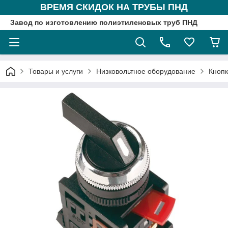
ВРЕМЯ СКИДОК НА ТРУБЫ ПНД
Завод по изготовлению полиэтиленовых труб ПНД
Товары и услуги
Низковольтное оборудование
Кнопк