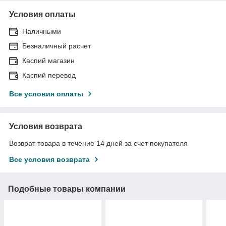
Условия оплаты
Наличными
Безналичный расчет
Каспий магазин
Каспий перевод
Все условия оплаты
Условия возврата
Возврат товара в течение 14 дней за счет покупателя
Все условия возврата
Подобные товары компании