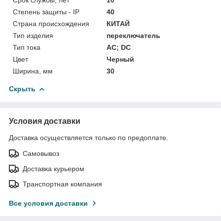
Степень защиты - IP
40
Страна происхождения
КИТАЙ
Тип изделия
переключатель
Тип тока
AC; DC
Цвет
Черный
Ширина, мм
30
Скрыть
Условия доставки
Доставка осуществляется только по предоплате.
Самовывоз
Доставка курьером
Транспортная компания
Все условия доставки