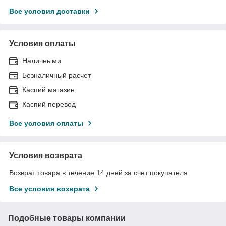
Все условия доставки
Условия оплаты
Наличными
Безналичный расчет
Каспий магазин
Каспий перевод
Все условия оплаты
Условия возврата
Возврат товара в течение 14 дней за счет покупателя
Все условия возврата
Подобные товары компании