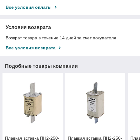
Все условия оплаты
Условия возврата
Возврат товара в течение 14 дней за счет покупателя
Все условия возврата
Подобные товары компании
Плавкая вставка ПН2-250-
Плавкая вставка ПН2-250-
Плав