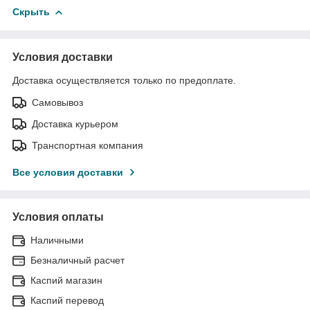
Скрыть
Условия доставки
Доставка осуществляется только по предоплате.
Самовывоз
Доставка курьером
Транспортная компания
Все условия доставки
Условия оплаты
Наличными
Безналичный расчет
Каспий магазин
Каспий перевод