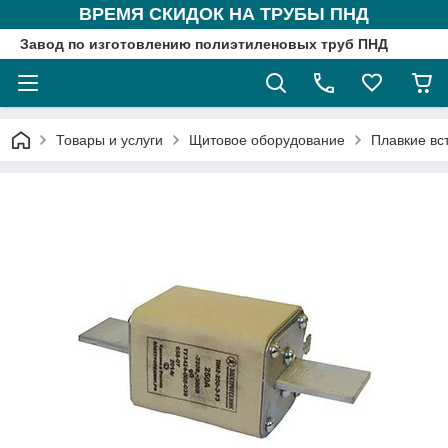
ВРЕМЯ СКИДОК НА ТРУБЫ ПНД
Завод по изготовлению полиэтиленовых труб ПНД
Товары и услуги
Щитовое оборудование
Плавкие вс