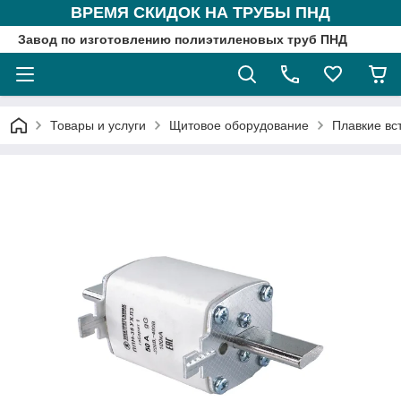
ВРЕМЯ СКИДОК НА ТРУБЫ ПНД
Завод по изготовлению полиэтиленовых труб ПНД
Товары и услуги
Щитовое оборудование
Плавкие вс