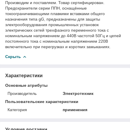
Производим и поставляем. Товар сертифицирован.
Предохранители серии ППН, оснащённые
токоограничивающими плавкими вставками общего
назначения типа gG, предназначены для защиты
электрооборудования промышленных установок
электрических сетей трехфазного переменного тока с
номинальным напряжением до 440В частотой 50Гц и цепей
постоянного тока с номинальным напряжением 220В
включительно при перегрузках и коротких замыканиях.
Скрыть
Характеристики
Основные атрибуты
Производитель
Электротехник
Пользовательские характеристики
Категория
применения
Условия доставки