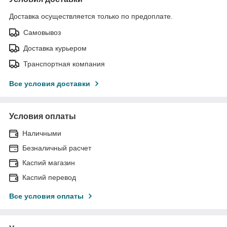
Доставка осуществляется только по предоплате.
Самовывоз
Доставка курьером
Транспортная компания
Все условия доставки
Условия оплаты
Наличными
Безналичный расчет
Каспий магазин
Каспий перевод
Все условия оплаты