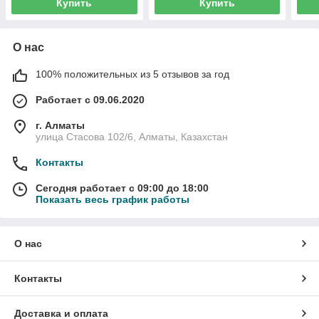
Купить
Купить
О нас
100% положительных из 5 отзывов за год
Работает с 09.06.2020
г. Алматы
улица Стасова 102/6, Алматы, Казахстан
Контакты
Сегодня работает с 09:00 до 18:00
Показать весь график работы
О нас
Контакты
Доставка и оплата