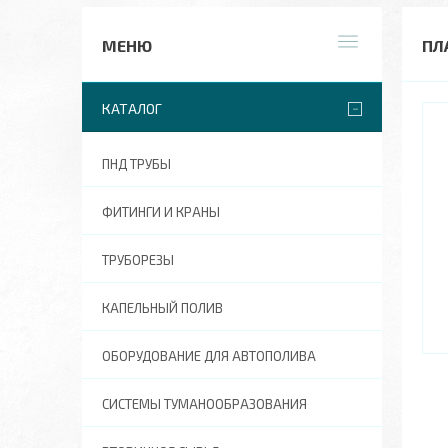
ПЛ
КАТАЛОГ
ПНД ТРУБЫ
ФИТИНГИ И КРАНЫ
ТРУБОРЕЗЫ
КАПЕЛЬНЫЙ ПОЛИВ
ОБОРУДОВАНИЕ ДЛЯ АВТОПОЛИВА
СИСТЕМЫ ТУМАНООБРАЗОВАНИЯ