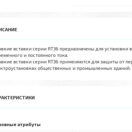
вкие вставки серии RT36 предназначены для установки 
еменного и постоянного тока.
вкие вставки серии RT36 применяются для защиты от пе
ектроустановках общественных и промышленных зданий.
РАКТЕРИСТИКИ
новные атрибуты