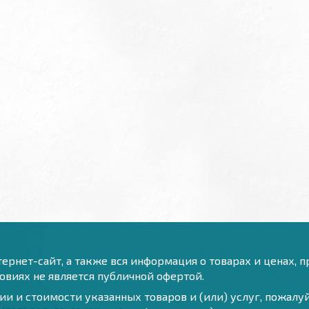
ернет-сайт, а также вся информация о товарах и ценах, 
виях не является публичной офертой.
и и стоимости указанных товаров и (или) услуг, пожал