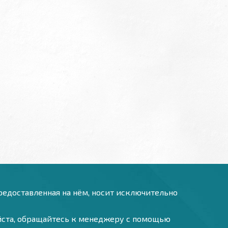
предоставленная на нём, носит исключительно
уйста, обращайтесь к менеджеру с помощью