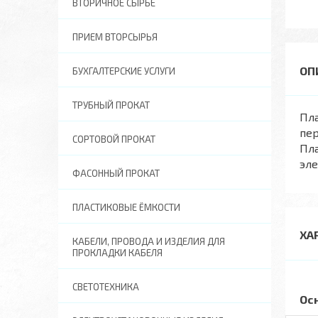
ВТОРИЧНОЕ СЫРЬЕ
ПРИЕМ ВТОРСЫРЬЯ
БУХГАЛТЕРСКИЕ УСЛУГИ
ТРУБНЫЙ ПРОКАТ
Пла
пер
СОРТОВОЙ ПРОКАТ
Пла
эл
ФАСОННЫЙ ПРОКАТ
ПЛАСТИКОВЫЕ ЁМКОСТИ
ХА
КАБЕЛИ, ПРОВОДА И ИЗДЕЛИЯ ДЛЯ
ПРОКЛАДКИ КАБЕЛЯ
СВЕТОТЕХНИКА
Ос