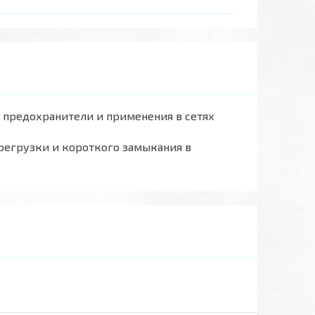
в предохранители и применения в сетях
регрузки и короткого замыкания в