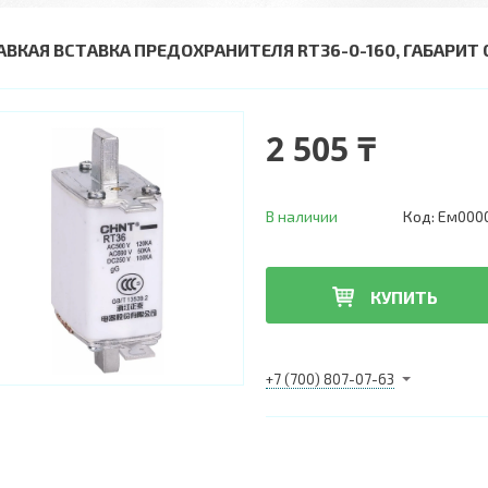
АВКАЯ ВСТАВКА ПРЕДОХРАНИТЕЛЯ RT36-0-160, ГАБАРИТ 0,
2 505 ₸
В наличии
Код:
Ем000
КУПИТЬ
+7 (700) 807-07-63