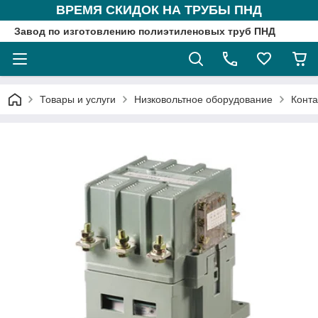
ВРЕМЯ СКИДОК НА ТРУБЫ ПНД
Завод по изготовлению полиэтиленовых труб ПНД
Товары и услуги
Низковольтное оборудование
Конта