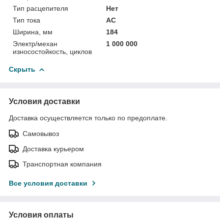
Тип расцепителя
Нет
Тип тока
AC
Ширина, мм
184
Электр/механ
1 000 000
износостойкость, циклов
Скрыть
Условия доставки
Доставка осуществляется только по предоплате.
Самовывоз
Доставка курьером
Транспортная компания
Все условия доставки
Условия оплаты