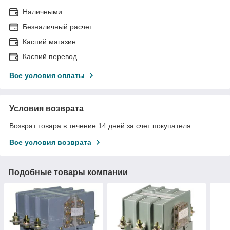
Наличными
Безналичный расчет
Каспий магазин
Каспий перевод
Все условия оплаты
Условия возврата
Возврат товара в течение 14 дней за счет покупателя
Все условия возврата
Подобные товары компании