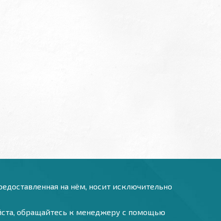
предоставленная на нём, носит исключительно
уйста, обращайтесь к менеджеру с помощью