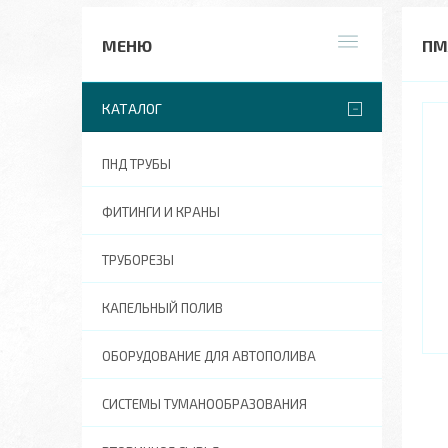
ПМА
КАТАЛОГ
ПНД ТРУБЫ
ФИТИНГИ И КРАНЫ
ТРУБОРЕЗЫ
КАПЕЛЬНЫЙ ПОЛИВ
ОБОРУДОВАНИЕ ДЛЯ АВТОПОЛИВА
СИСТЕМЫ ТУМАНООБРАЗОВАНИЯ