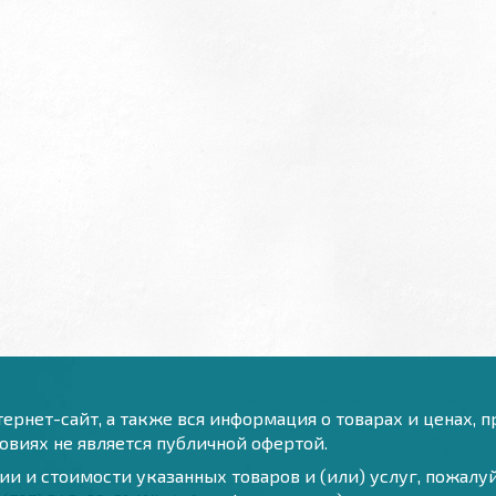
ернет-сайт, а также вся информация о товарах и ценах, 
виях не является публичной офертой.
и и стоимости указанных товаров и (или) услуг, пожал