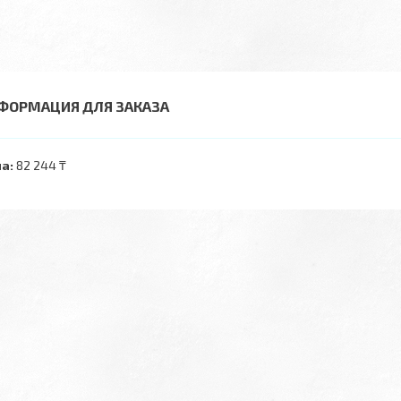
ФОРМАЦИЯ ДЛЯ ЗАКАЗА
а:
82 244 ₸