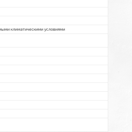
емыми климатическими условиями