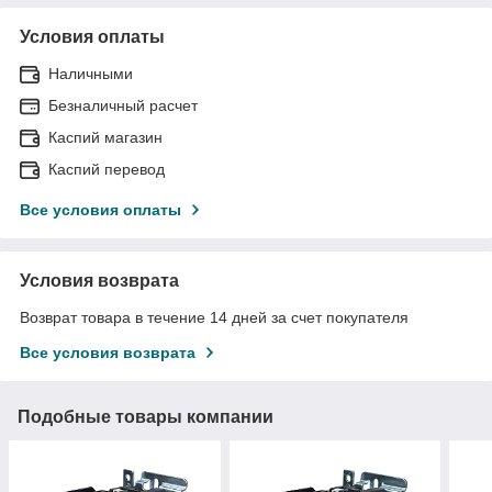
Условия оплаты
Наличными
Безналичный расчет
Каспий магазин
Каспий перевод
Все условия оплаты
Условия возврата
Возврат товара в течение 14 дней за счет покупателя
Все условия возврата
Подобные товары компании