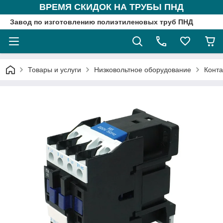
ВРЕМЯ СКИДОК НА ТРУБЫ ПНД
Завод по изготовлению полиэтиленовых труб ПНД
Товары и услуги
Низковольтное оборудование
Конта