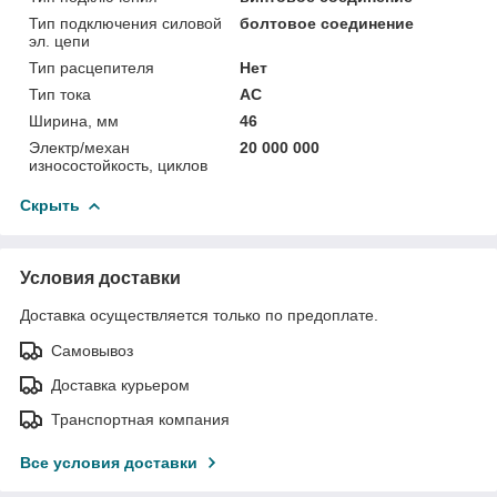
Тип подключения силовой
болтовое соединение
эл. цепи
Тип расцепителя
Нет
Тип тока
AC
Ширина, мм
46
Электр/механ
20 000 000
износостойкость, циклов
Скрыть
Условия доставки
Доставка осуществляется только по предоплате.
Самовывоз
Доставка курьером
Транспортная компания
Все условия доставки