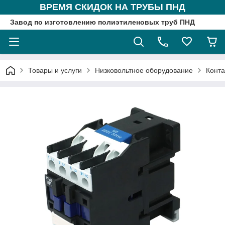
ВРЕМЯ СКИДОК НА ТРУБЫ ПНД
Завод по изготовлению полиэтиленовых труб ПНД
Товары и услуги
Низковольтное оборудование
Конта