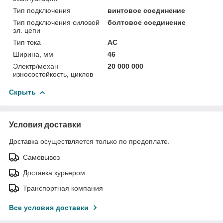
Тип подключения
винтовое соединение
Тип подключения силовой
болтовое соединение
эл. цепи
Тип тока
AC
Ширина, мм
46
Электр/механ
20 000 000
износостойкость, циклов
Скрыть
Условия доставки
Доставка осуществляется только по предоплате.
Самовывоз
Доставка курьером
Транспортная компания
Все условия доставки