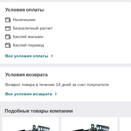
Условия оплаты
Наличными
Безналичный расчет
Каспий магазин
Каспий перевод
Все условия оплаты
Условия возврата
Возврат товара в течение 14 дней за счет покупателя
Все условия возврата
Подобные товары компании