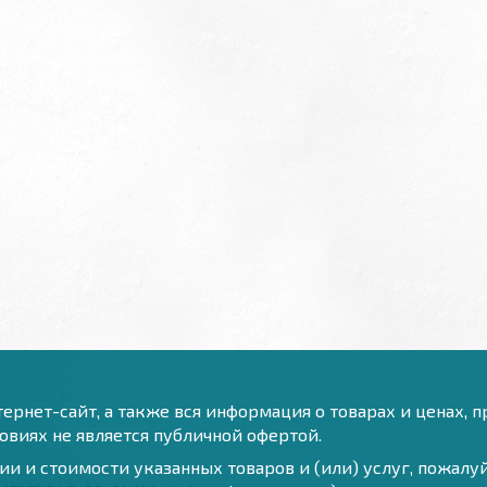
ернет-сайт, а также вся информация о товарах и ценах, 
виях не является публичной офертой.
и и стоимости указанных товаров и (или) услуг, пожал