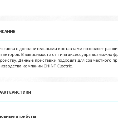
иставка с дополнительными контактами позволяет расш
такторов. В зависимости от типа аксессуара возможно 
ройству. Данные приставки подходят для совместного п
изводства компании CHINT Electric.
РАКТЕРИСТИКИ
новные атрибуты