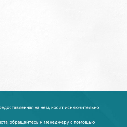
предоставленная на нём, носит исключительно
уйста, обращайтесь к менеджеру с помощью