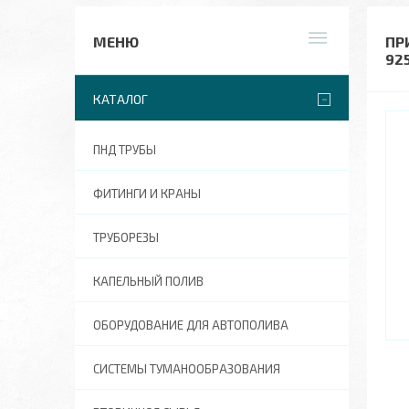
ПР
92
КАТАЛОГ
ПНД ТРУБЫ
ФИТИНГИ И КРАНЫ
ТРУБОРЕЗЫ
КАПЕЛЬНЫЙ ПОЛИВ
ОБОРУДОВАНИЕ ДЛЯ АВТОПОЛИВА
СИСТЕМЫ ТУМАНООБРАЗОВАНИЯ