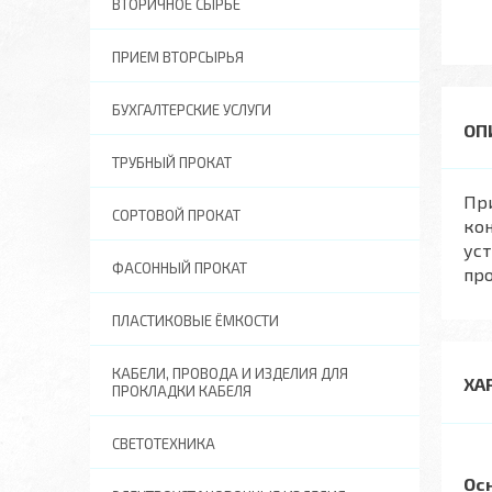
ВТОРИЧНОЕ СЫРЬЕ
ПРИЕМ ВТОРСЫРЬЯ
БУХГАЛТЕРСКИЕ УСЛУГИ
ТРУБНЫЙ ПРОКАТ
Пр
СОРТОВОЙ ПРОКАТ
кон
уст
ФАСОННЫЙ ПРОКАТ
про
ПЛАСТИКОВЫЕ ЁМКОСТИ
КАБЕЛИ, ПРОВОДА И ИЗДЕЛИЯ ДЛЯ
ХА
ПРОКЛАДКИ КАБЕЛЯ
СВЕТОТЕХНИКА
Ос