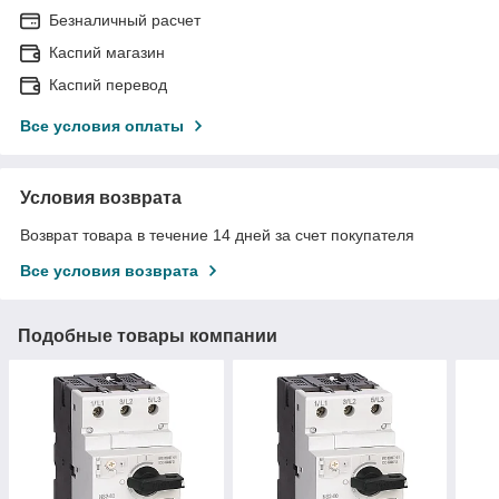
Безналичный расчет
Каспий магазин
Каспий перевод
Все условия оплаты
Условия возврата
Возврат товара в течение 14 дней за счет покупателя
Все условия возврата
Подобные товары компании