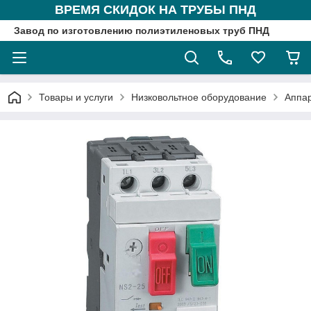
ВРЕМЯ СКИДОК НА ТРУБЫ ПНД
Завод по изготовлению полиэтиленовых труб ПНД
Товары и услуги
Низковольтное оборудование
Аппа