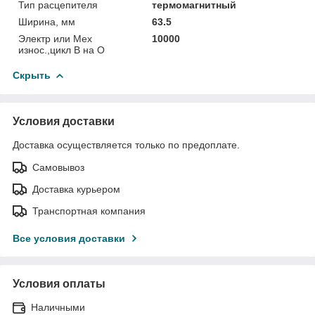
Тип расцепителя
термомагнитный
Ширина, мм
63.5
Электр или Мех
10000
износ.,цикл В на О
Скрыть
Условия доставки
Доставка осуществляется только по предоплате.
Самовывоз
Доставка курьером
Транспортная компания
Все условия доставки
Условия оплаты
Наличными