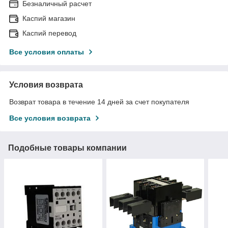
Безналичный расчет
Каспий магазин
Каспий перевод
Все условия оплаты
Условия возврата
Возврат товара в течение 14 дней за счет покупателя
Все условия возврата
Подобные товары компании