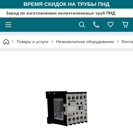
ВРЕМЯ СКИДОК НА ТРУБЫ ПНД
Завод по изготовлению полиэтиленовых труб ПНД
Товары и услуги
Низковольтное оборудование
Конта