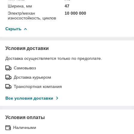
Ширина, мм
47
Электр/механ
10 000 000
износостойкость, циклов
Скрыть
Условия доставки
Доставка осуществляется только по предоплате.
Самовывоз
Доставка курьером
Транспортная компания
Все условия доставки
Условия оплаты
Наличными