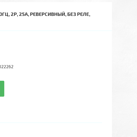
, 2Р, 25А, РЕВЕРСИВНЫЙ, БЕЗ РЕЛЕ,
022262