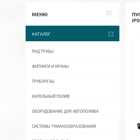
ПУ
IP0
КАТАЛОГ
ПНД ТРУБЫ
ФИТИНГИ И КРАНЫ
ТРУБОРЕЗЫ
КАПЕЛЬНЫЙ ПОЛИВ
ОБОРУДОВАНИЕ ДЛЯ АВТОПОЛИВА
СИСТЕМЫ ТУМАНООБРАЗОВАНИЯ