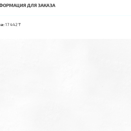
ФОРМАЦИЯ ДЛЯ ЗАКАЗА
а:
17 442 ₸