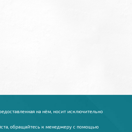
предоставленная на нём, носит исключительно
уйста, обращайтесь к менеджеру с помощью