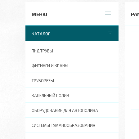
РА
КАТАЛОГ
ПНД ТРУБЫ
ФИТИНГИ И КРАНЫ
ТРУБОРЕЗЫ
КАПЕЛЬНЫЙ ПОЛИВ
ОБОРУДОВАНИЕ ДЛЯ АВТОПОЛИВА
СИСТЕМЫ ТУМАНООБРАЗОВАНИЯ