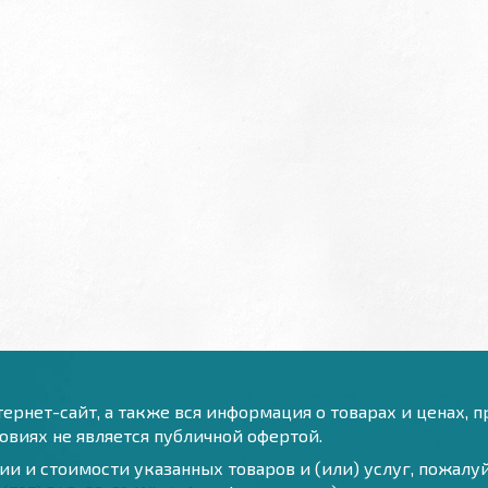
ернет-сайт, а также вся информация о товарах и ценах, 
виях не является публичной офертой.
и и стоимости указанных товаров и (или) услуг, пожал