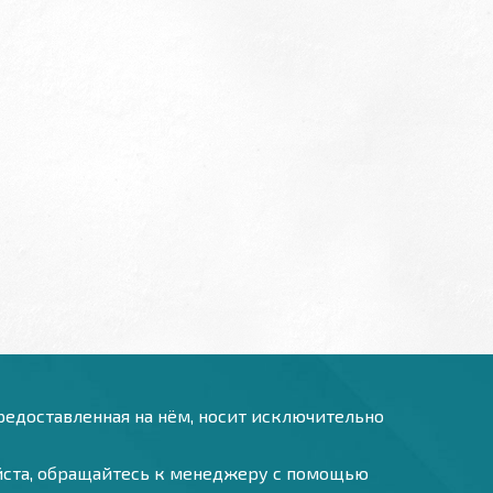
предоставленная на нём, носит исключительно
уйста, обращайтесь к менеджеру с помощью