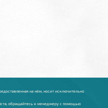
предоставленная на нём, носит исключительно
уйста, обращайтесь к менеджеру с помощью