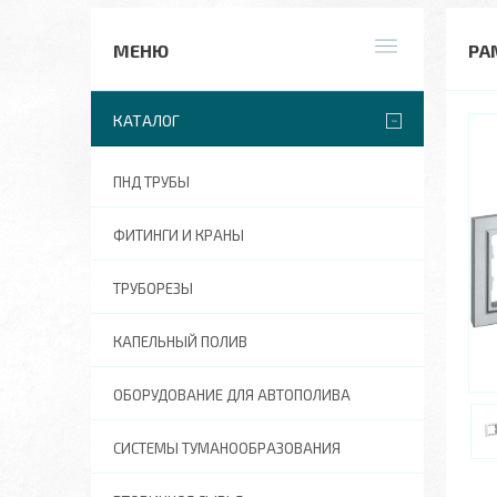
РА
КАТАЛОГ
ПНД ТРУБЫ
ФИТИНГИ И КРАНЫ
ТРУБОРЕЗЫ
КАПЕЛЬНЫЙ ПОЛИВ
ОБОРУДОВАНИЕ ДЛЯ АВТОПОЛИВА
СИСТЕМЫ ТУМАНООБРАЗОВАНИЯ