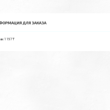
ФОРМАЦИЯ ДЛЯ ЗАКАЗА
а:
1 197 ₸