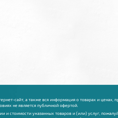
ернет-сайт, а также вся информация о товарах и ценах, 
виях не является публичной офертой.
и и стоимости указанных товаров и (или) услуг, пожал