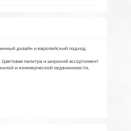
оничный дизайн и европейский подход,
. Цветовая палитра и широкий ассортимент
е жилой и коммерческой недвижимости,