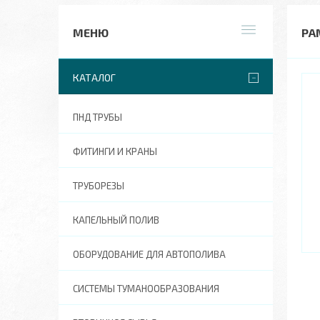
РА
КАТАЛОГ
ПНД ТРУБЫ
ФИТИНГИ И КРАНЫ
ТРУБОРЕЗЫ
КАПЕЛЬНЫЙ ПОЛИВ
ОБОРУДОВАНИЕ ДЛЯ АВТОПОЛИВА
СИСТЕМЫ ТУМАНООБРАЗОВАНИЯ