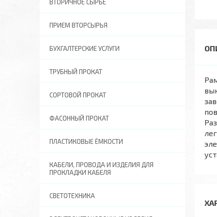
ВТОРИЧНОЕ СЫРЬЕ
ПРИЕМ ВТОРСЫРЬЯ
БУХГАЛТЕРСКИЕ УСЛУГИ
ТРУБНЫЙ ПРОКАТ
Рам
вык
СОРТОВОЙ ПРОКАТ
зав
пов
ФАСОННЫЙ ПРОКАТ
Раз
лег
ПЛАСТИКОВЫЕ ЁМКОСТИ
эле
уст
КАБЕЛИ, ПРОВОДА И ИЗДЕЛИЯ ДЛЯ
ПРОКЛАДКИ КАБЕЛЯ
СВЕТОТЕХНИКА
ХА