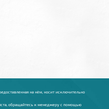
предоставленная на нём, носит исключительно
уйста, обращайтесь к менеджеру с помощью