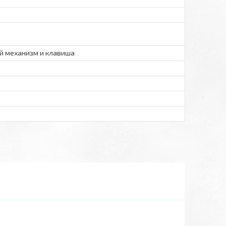
й механизм и клавиша