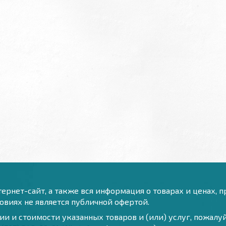
ернет-сайт, а также вся информация о товарах и ценах, 
виях не является публичной офертой.
и и стоимости указанных товаров и (или) услуг, пожал