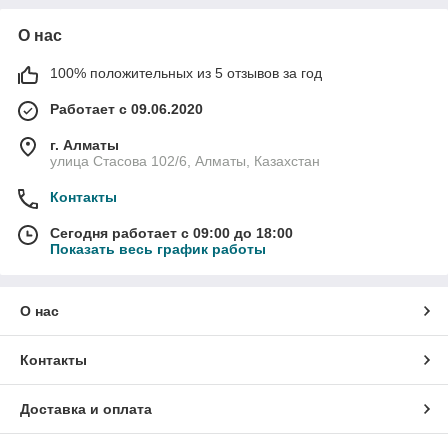
О нас
100% положительных из 5 отзывов за год
Работает с 09.06.2020
г. Алматы
улица Стасова 102/6, Алматы, Казахстан
Контакты
Сегодня работает с 09:00 до 18:00
Показать весь график работы
О нас
Контакты
Доставка и оплата