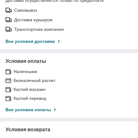
Доставка осуществляется только по предоплате.
Самовывоз
Доставка курьером
Транспортная компания
Все условия доставки
Условия оплаты
Наличными
Безналичный расчет
Каспий магазин
Каспий перевод
Все условия оплаты
Условия возврата