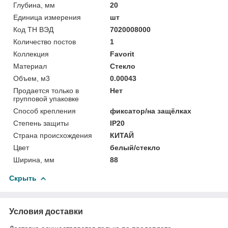
Глубина, мм
20
Единица измерения
шт
Код ТН ВЭД
7020008000
Количество постов
1
Коллекция
Favorit
Материал
Стекло
Объем, м3
0.00043
Продается только в
Нет
групповой упаковке
Способ крепления
фиксатор/на защёлках
Степень защиты
IP20
Страна происхождения
КИТАЙ
Цвет
белый/стекло
Ширина, мм
88
Скрыть
Условия доставки