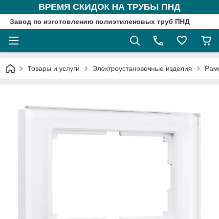
ВРЕМЯ СКИДОК НА ТРУБЫ ПНД
Завод по изготовлению полиэтиленовых труб ПНД
Товары и услуги
Электроустановочные изделия
Рам