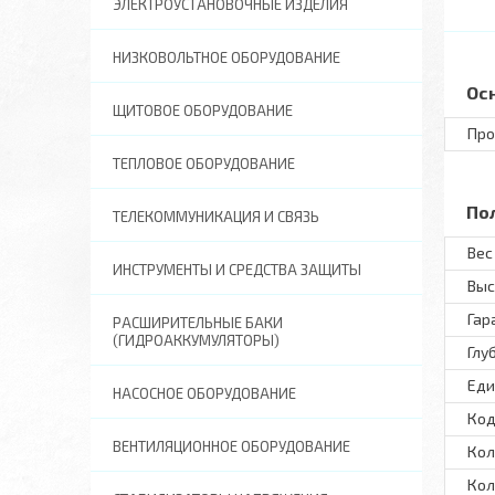
ЭЛЕКТРОУСТАНОВОЧНЫЕ ИЗДЕЛИЯ
НИЗКОВОЛЬТНОЕ ОБОРУДОВАНИЕ
Ос
ЩИТОВОЕ ОБОРУДОВАНИЕ
Про
ТЕПЛОВОЕ ОБОРУДОВАНИЕ
По
ТЕЛЕКОММУНИКАЦИЯ И СВЯЗЬ
Вес 
ИНСТРУМЕНТЫ И СРЕДСТВА ЗАЩИТЫ
Выс
Гар
РАСШИРИТЕЛЬНЫЕ БАКИ
(ГИДРОАККУМУЛЯТОРЫ)
Глу
Еди
НАСОСНОЕ ОБОРУДОВАНИЕ
Код
ВЕНТИЛЯЦИОННОЕ ОБОРУДОВАНИЕ
Кол
Кол