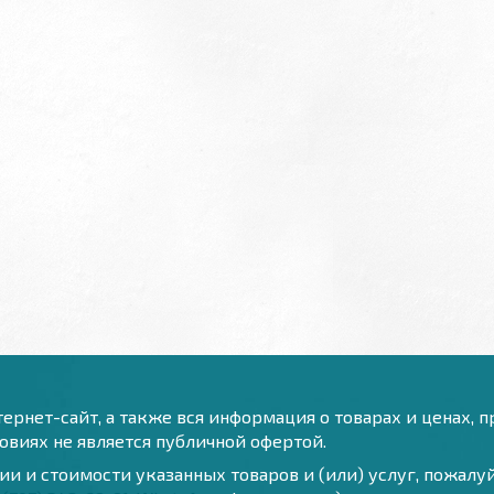
ернет-сайт, а также вся информация о товарах и ценах, 
виях не является публичной офертой.
и и стоимости указанных товаров и (или) услуг, пожал