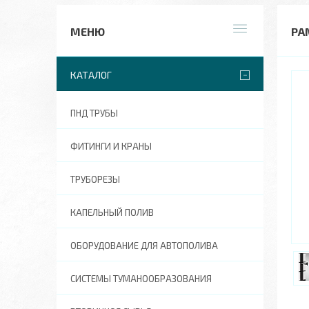
РА
КАТАЛОГ
ПНД ТРУБЫ
ФИТИНГИ И КРАНЫ
ТРУБОРЕЗЫ
КАПЕЛЬНЫЙ ПОЛИВ
ОБОРУДОВАНИЕ ДЛЯ АВТОПОЛИВА
СИСТЕМЫ ТУМАНООБРАЗОВАНИЯ