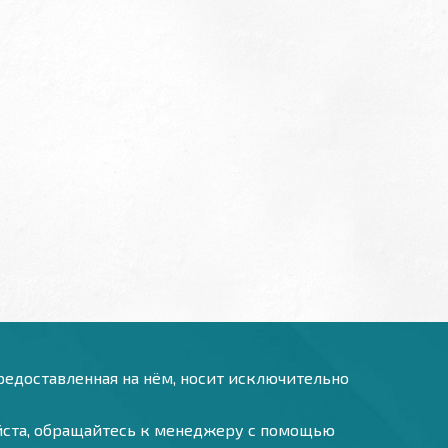
предоставленная на нём, носит исключительно
уйста, обращайтесь к менеджеру с помощью