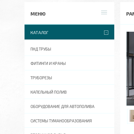
РА
КАТАЛОГ
ПНД ТРУБЫ
ФИТИНГИ И КРАНЫ
ТРУБОРЕЗЫ
КАПЕЛЬНЫЙ ПОЛИВ
ОБОРУДОВАНИЕ ДЛЯ АВТОПОЛИВА
СИСТЕМЫ ТУМАНООБРАЗОВАНИЯ