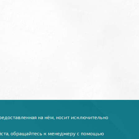
предоставленная на нём, носит исключительно
уйста, обращайтесь к менеджеру с помощью