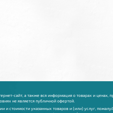
ернет-сайт, а также вся информация о товарах и ценах, 
виях не является публичной офертой.
и и стоимости указанных товаров и (или) услуг, пожал