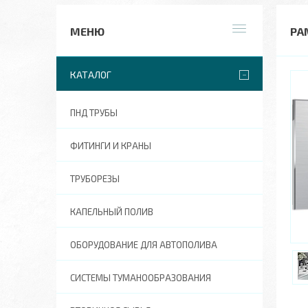
РА
КАТАЛОГ
ПНД ТРУБЫ
ФИТИНГИ И КРАНЫ
ТРУБОРЕЗЫ
КАПЕЛЬНЫЙ ПОЛИВ
ОБОРУДОВАНИЕ ДЛЯ АВТОПОЛИВА
СИСТЕМЫ ТУМАНООБРАЗОВАНИЯ