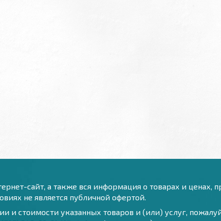
ернет-сайт, а также вся информация о товарах и ценах, 
виях не является публичной офертой.
и и стоимости указанных товаров и (или) услуг, пожал