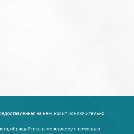
предоставленная на нём, носит исключительно
уйста, обращайтесь к менеджеру с помощью