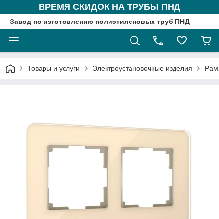
ВРЕМЯ СКИДОК НА ТРУБЫ ПНД
Завод по изготовлению полиэтиленовых труб ПНД
Товары и услуги
Электроустановочные изделия
Рам