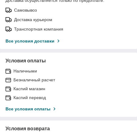
Доставка осуществляется только по предоплате.
Самовывоз
Доставка курьером
Транспортная компания
Все условия доставки
Условия оплаты
Наличными
Безналичный расчет
Каспий магазин
Каспий перевод
Все условия оплаты
Условия возврата