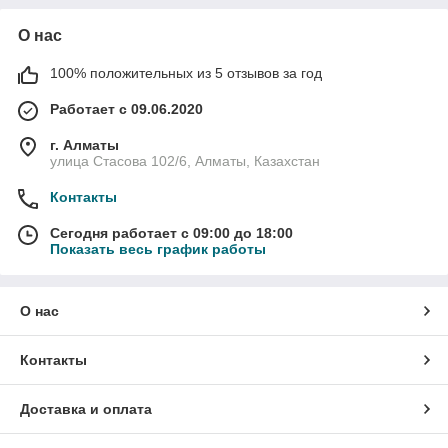
О нас
100% положительных из 5 отзывов за год
Работает с 09.06.2020
г. Алматы
улица Стасова 102/6, Алматы, Казахстан
Контакты
Сегодня работает с 09:00 до 18:00
Показать весь график работы
О нас
Контакты
Доставка и оплата