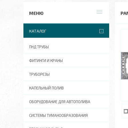
РА
КАТАЛОГ
ПНД ТРУБЫ
ФИТИНГИ И КРАНЫ
ТРУБОРЕЗЫ
КАПЕЛЬНЫЙ ПОЛИВ
ОБОРУДОВАНИЕ ДЛЯ АВТОПОЛИВА
СИСТЕМЫ ТУМАНООБРАЗОВАНИЯ