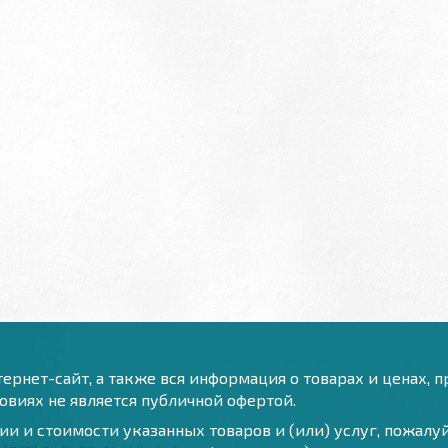
ернет-сайт, а также вся информация о товарах и ценах, 
виях не является публичной офертой.
и и стоимости указанных товаров и (или) услуг, пожал