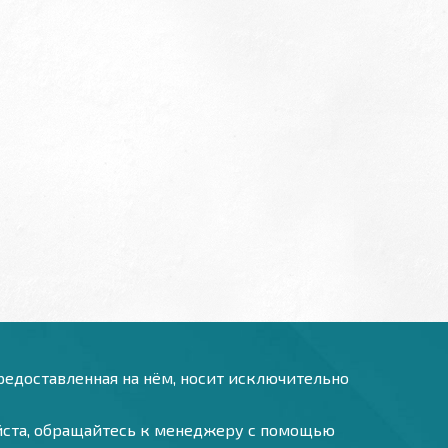
предоставленная на нём, носит исключительно
уйста, обращайтесь к менеджеру с помощью