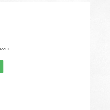
22111