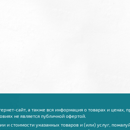
ернет-сайт, а также вся информация о товарах и ценах, 
виях не является публичной офертой.
и и стоимости указанных товаров и (или) услуг, пожал