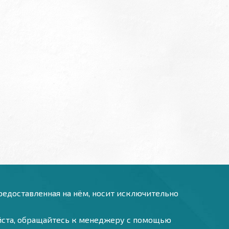
предоставленная на нём, носит исключительно
уйста, обращайтесь к менеджеру с помощью