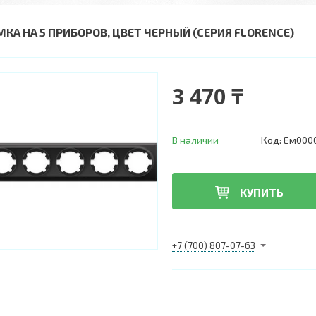
МКА НА 5 ПРИБОРОВ, ЦВЕТ ЧЕРНЫЙ (СЕРИЯ FLORENCE)
3 470 ₸
В наличии
Код:
Ем000
КУПИТЬ
+7 (700) 807-07-63