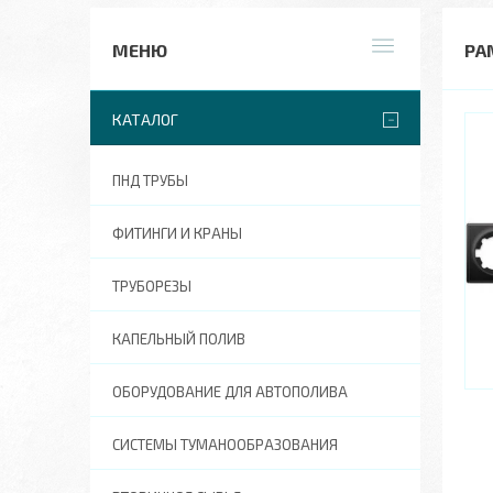
РА
КАТАЛОГ
ПНД ТРУБЫ
ФИТИНГИ И КРАНЫ
ТРУБОРЕЗЫ
КАПЕЛЬНЫЙ ПОЛИВ
ОБОРУДОВАНИЕ ДЛЯ АВТОПОЛИВА
СИСТЕМЫ ТУМАНООБРАЗОВАНИЯ