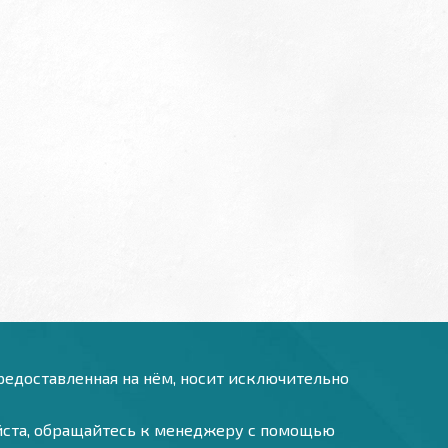
предоставленная на нём, носит исключительно
уйста, обращайтесь к менеджеру с помощью