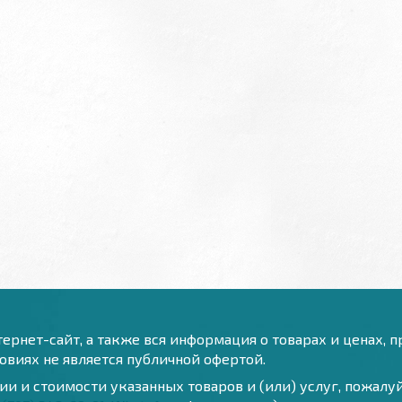
ернет-сайт, а также вся информация о товарах и ценах, 
виях не является публичной офертой.
и и стоимости указанных товаров и (или) услуг, пожал