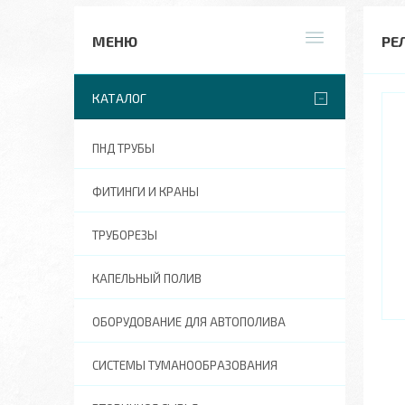
РЕ
КАТАЛОГ
ПНД ТРУБЫ
ФИТИНГИ И КРАНЫ
ТРУБОРЕЗЫ
КАПЕЛЬНЫЙ ПОЛИВ
ОБОРУДОВАНИЕ ДЛЯ АВТОПОЛИВА
СИСТЕМЫ ТУМАНООБРАЗОВАНИЯ