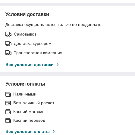
Условия доставки
Доставка осуществляется только по предоплате.
Самовывоз
Доставка курьером
Транспортная компания
Все условия доставки
Условия оплаты
Наличными
Безналичный расчет
Каспий магазин
Каспий перевод
Все условия оплаты