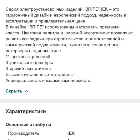
Серия электроустановочных изделий "BRITE" IEK – это
гармоничный дизайн и европейский подход, надежность в
эксплуатации и привлекательная цена.
В линейке "BRITE" использованы материалы премиум-
класса. Цветовая палитра и широкий ассортимент позволяют
решить все задачи при строительстве и ремонте жилой и
коммерческой недвижимости, выполнить современные
интерьеры в едином стиле.
11 цветовых решений.
3 уникальные фактуры.
Широкий ассортимент.
Высококачественные материалы.
Универсальность и взаимозаменяемость.
Скрыть
Характеристики
Основные атрибуты
Производитель
IEK