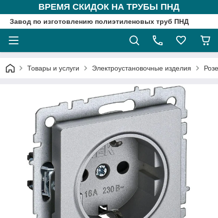
ВРЕМЯ СКИДОК НА ТРУБЫ ПНД
Завод по изготовлению полиэтиленовых труб ПНД
Товары и услуги
Электроустановочные изделия
Розе