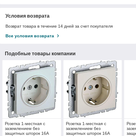
Условия возврата
Возврат товара в течение 14 дней за счет покупателя
Все условия возврата
Подобные товары компании
Розетка 1-местная с
Розетка 1-местная с
Розе
заземлением без
заземлением без
зазе
защитных шторок 16А
защитных шторок 16А
защи