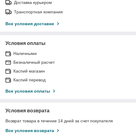
Доставка курьером
Транспортная компания
Все условия доставки
Условия оплаты
Наличными
Безналичный расчет
Каспий магазин
Каспий перевод
Все условия оплаты
Условия возврата
Возврат товара в течение 14 дней за счет покупателя
Все условия возврата