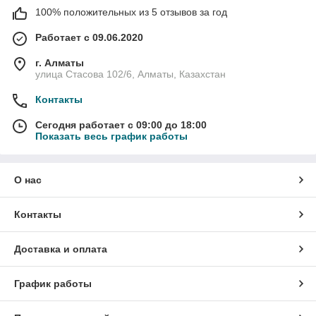
100% положительных из 5 отзывов за год
Работает с 09.06.2020
г. Алматы
улица Стасова 102/6, Алматы, Казахстан
Контакты
Сегодня работает с 09:00 до 18:00
Показать весь график работы
О нас
Контакты
Доставка и оплата
График работы