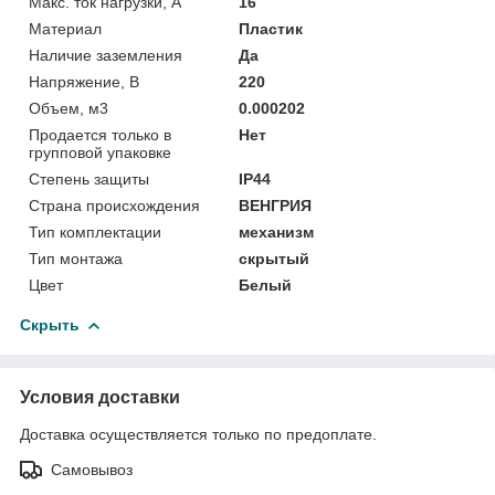
Макс. ток нагрузки, А
16
Материал
Пластик
Наличие заземления
Да
Напряжение, В
220
Объем, м3
0.000202
Продается только в
Нет
групповой упаковке
Степень защиты
IP44
Страна происхождения
ВЕНГРИЯ
Тип комплектации
механизм
Тип монтажа
скрытый
Цвет
Белый
Скрыть
Условия доставки
Доставка осуществляется только по предоплате.
Самовывоз