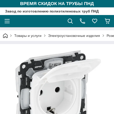
ВРЕМЯ СКИДОК НА ТРУБЫ ПНД
Завод по изготовлению полиэтиленовых труб ПНД
Товары и услуги
Электроустановочные изделия
Розе