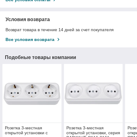
Условия возврата
Возврат товара в течение 14 дней за счет покупателя
Все условия возврата
Подобные товары компании
Розетка 3-местная
Розетка 3-местная
Розе
открытой установки с
открытой установки, серия
откр