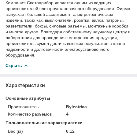
Компания Светоприбор является одним из ведущих
производителей электроустановочного оборудования. Фирма
выпускает большой ассортимент электротехнических
изделий, таких как: выключатели, розетки, вилки, патроны,
разветвители, боксы, силовые разъёмы, монтажные коробки
и многое другое. Благодаря собственному научному центру и
лаборатории для проведения тестирования продукции,
производитель сумел достичь высоких результатов в плане
надежности и долговечности электроустановочного
оборудования.
Скрыть
Характеристики
Основные атрибуты
Производитель
Bylectrica
Количество разъемов
4
Пользовательские характеристики
Вес (кг)
0.12