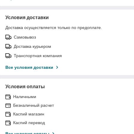
Условия доставки
Доставка осуществляется только по предоплате.
Самовывоз
Доставка курьером
Транспортная компания
Все условия доставки
Условия оплаты
Наличными
Безналичный расчет
Каспий магазин
Каспий перевод
Все условия оплаты