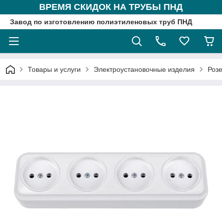
ВРЕМЯ СКИДОК НА ТРУБЫ ПНД
Завод по изготовлению полиэтиленовых труб ПНД
Товары и услуги
Электроустановочные изделия
Розе