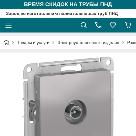
ВРЕМЯ СКИДОК НА ТРУБЫ ПНД
Завод по изготовлению полиэтиленовых труб ПНД
Товары и услуги
Электроустановочные изделия
Розе