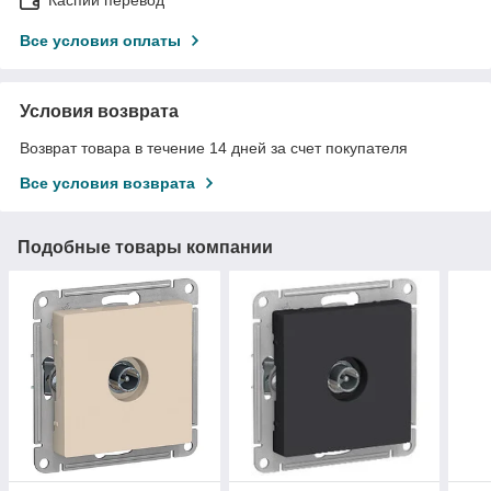
Все условия оплаты
Условия возврата
Возврат товара в течение 14 дней за счет покупателя
Все условия возврата
Подобные товары компании