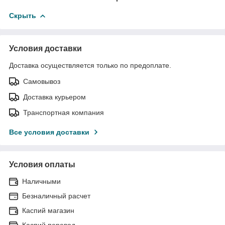
Скрыть
Условия доставки
Доставка осуществляется только по предоплате.
Самовывоз
Доставка курьером
Транспортная компания
Все условия доставки
Условия оплаты
Наличными
Безналичный расчет
Каспий магазин
Каспий перевод