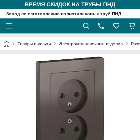
ВРЕМЯ СКИДОК НА ТРУБЫ ПНД
Завод по изготовлению полиэтиленовых труб ПНД
Товары и услуги
Электроустановочные изделия
Розе