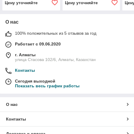
Цену уточняйте
Цену уточняйте
Цен
О нас
100% положительных из 5 отзывов за год
Работает с 09.06.2020
г. Алматы
улица Стасова 102/6, Алматы, Казахстан
Контакты
Сегодня выходной
Показать весь график работы
О нас
Контакты
Доставка и оплата