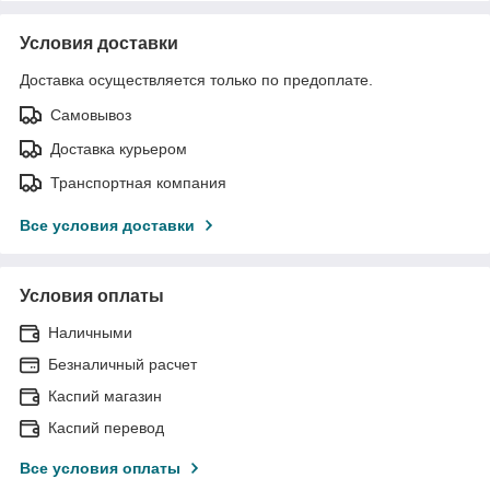
Условия доставки
Доставка осуществляется только по предоплате.
Самовывоз
Доставка курьером
Транспортная компания
Все условия доставки
Условия оплаты
Наличными
Безналичный расчет
Каспий магазин
Каспий перевод
Все условия оплаты