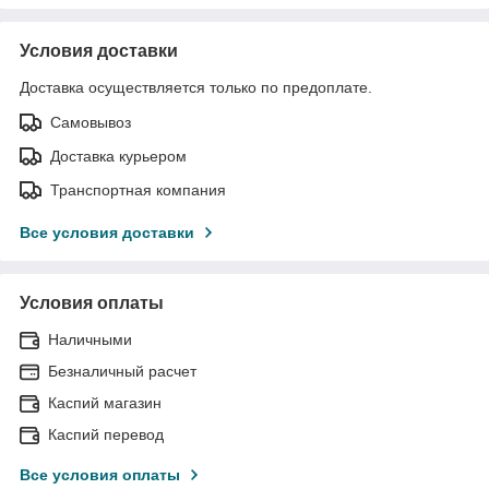
Условия доставки
Доставка осуществляется только по предоплате.
Самовывоз
Доставка курьером
Транспортная компания
Все условия доставки
Условия оплаты
Наличными
Безналичный расчет
Каспий магазин
Каспий перевод
Все условия оплаты