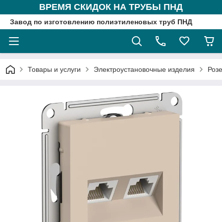
ВРЕМЯ СКИДОК НА ТРУБЫ ПНД
Завод по изготовлению полиэтиленовых труб ПНД
Товары и услуги
Электроустановочные изделия
Розе