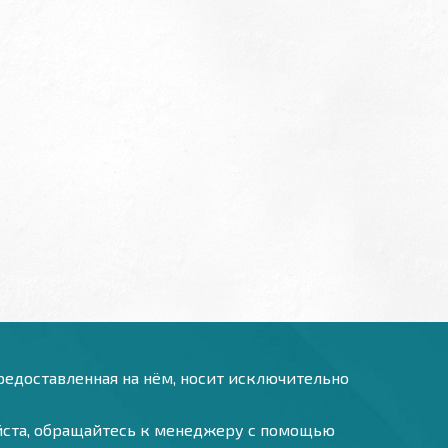
предоставленная на нём, носит исключительно
уйста, обращайтесь к менеджеру с помощью