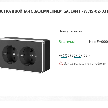
ЗЕТКА ДВОЙНАЯ С ЗАЗЕМЛЕНИЕМ GALLANT /WL15-02-03
Цену уточняйте
В наличии
Код:
Ем000
+7 (700) 807-07-63
Заказ только по телефону