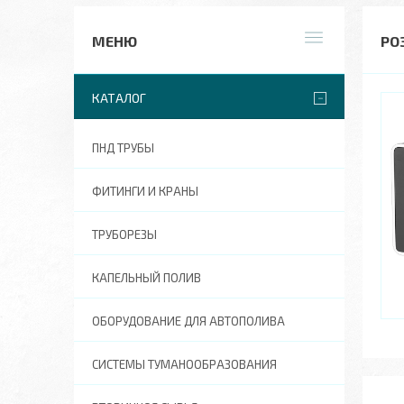
РО
КАТАЛОГ
ПНД ТРУБЫ
ФИТИНГИ И КРАНЫ
ТРУБОРЕЗЫ
КАПЕЛЬНЫЙ ПОЛИВ
ОБОРУДОВАНИЕ ДЛЯ АВТОПОЛИВА
СИСТЕМЫ ТУМАНООБРАЗОВАНИЯ