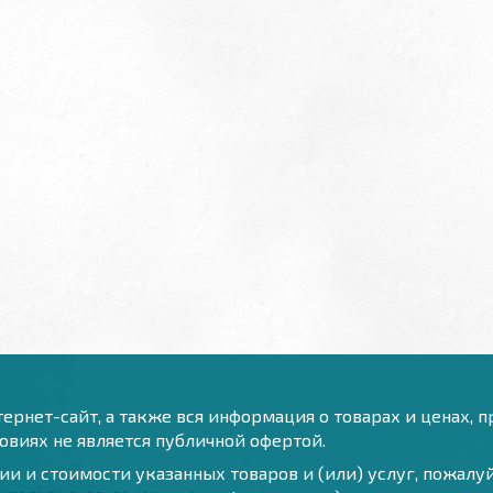
ернет-сайт, а также вся информация о товарах и ценах, 
виях не является публичной офертой.
и и стоимости указанных товаров и (или) услуг, пожал