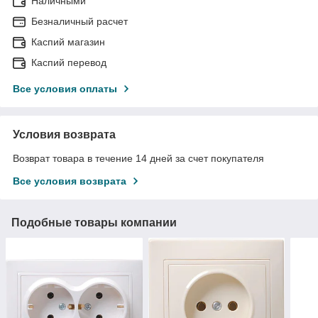
Наличными
Безналичный расчет
Каспий магазин
Каспий перевод
Все условия оплаты
Условия возврата
Возврат товара в течение 14 дней за счет покупателя
Все условия возврата
Подобные товары компании