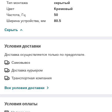
Тип монтажа
скрытый
Цвет
Кремовый
Частота, Гц
50
Ширина устройства, мм
80.5
Скрыть
Условия доставки
Доставка осуществляется только по предоплате.
Самовывоз
Доставка курьером
Транспортная компания
Все условия доставки
Условия оплаты