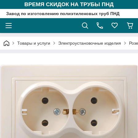
ВРЕМЯ СКИДОК НА ТРУБЫ ПНД
Завод по изготовлению полиэтиленовых труб ПНД
Товары и услуги
Электроустановочные изделия
Розе