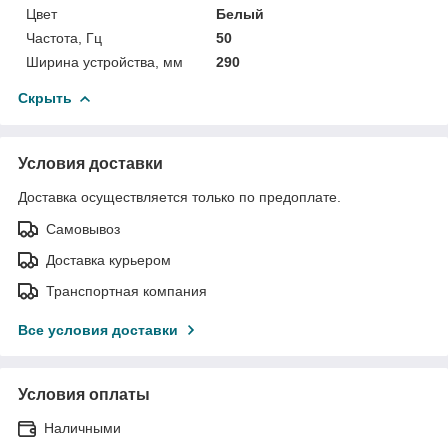
Цвет
Белый
Частота, Гц
50
Ширина устройства, мм
290
Скрыть
Условия доставки
Доставка осуществляется только по предоплате.
Самовывоз
Доставка курьером
Транспортная компания
Все условия доставки
Условия оплаты
Наличными