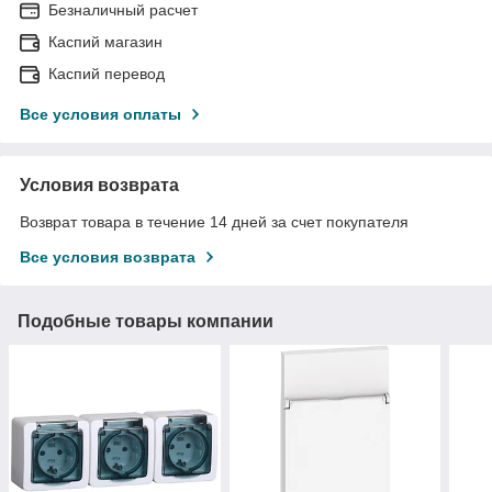
Безналичный расчет
Каспий магазин
Каспий перевод
Все условия оплаты
Условия возврата
Возврат товара в течение 14 дней за счет покупателя
Все условия возврата
Подобные товары компании