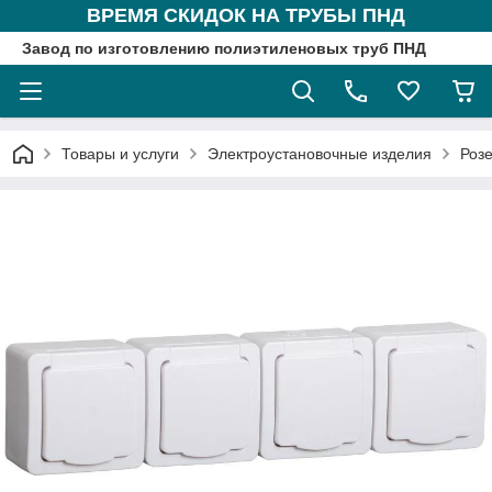
ВРЕМЯ СКИДОК НА ТРУБЫ ПНД
Завод по изготовлению полиэтиленовых труб ПНД
Товары и услуги
Электроустановочные изделия
Розе