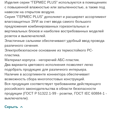
Изделия серии "ГЕРМЕС PLUS" используются в помещениях
с повышенной влажностью или запыленностью, а также под
навесом на открытом воздухе.
Серия "ГЕРМЕС PLUS" дополняет и расширяет ассортимент
влагозащитных ЭУИ за счет ввода самого большого
предложения комбинированных горизонтальных и
вертикальных блоков и наиболее востребованных моделей
розеток и выключателей.
Эластичные сальники обеспечивают удобный ввод провода
различного сечения.
Электробезопасное основание из термостойкого PC-
пластика.
Материал корпуса - негорючий АБС-пластик.
Два варианта цветового исполнения позволяет легко
подобрать продукцию для различного интерьера.
Наличие в ассортименте коннектора обеспечивает
возможность сбора многопостовых конструкций.
Вся продукция соответствует требованиям действующего
российского законодательства в области безопасности
продукции (ГОСТ Р 51322.1-99 - розетки, ГОСТ IEC 60884-1 -
выключатели).
Скрыть