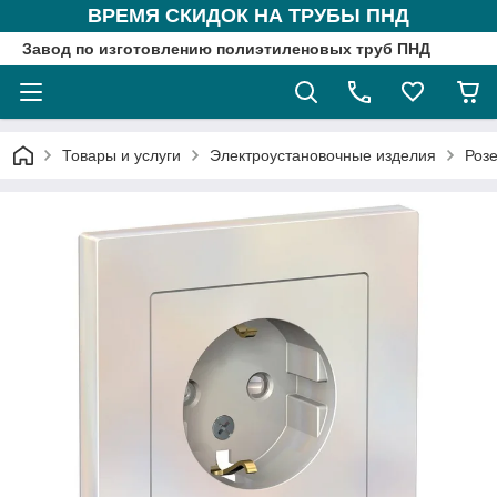
ВРЕМЯ СКИДОК НА ТРУБЫ ПНД
Завод по изготовлению полиэтиленовых труб ПНД
Товары и услуги
Электроустановочные изделия
Розе