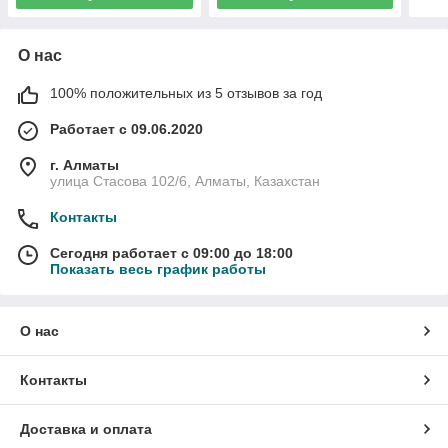
О нас
100% положительных из 5 отзывов за год
Работает с 09.06.2020
г. Алматы
улица Стасова 102/6, Алматы, Казахстан
Контакты
Сегодня работает с 09:00 до 18:00
Показать весь график работы
О нас
Контакты
Доставка и оплата