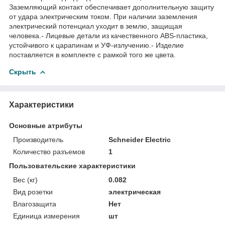
Заземляющий контакт обеспечивает дополнительную защиту
от удара электрическим током. При наличии заземления
электрический потенциал уходит в землю, защищая
человека.- Лицевые детали из качественного ABS-пластика,
устойчивого к царапинам и УФ-излучению.- Изделие
поставляется в комплекте с рамкой того же цвета.
Скрыть
Характеристики
Основные атрибуты
Производитель
Schneider Electric
Количество разъемов
1
Пользовательские характеристики
Вес (кг)
0.082
Вид розетки
электрическая
Влагозащита
Нет
Единица измерения
шт