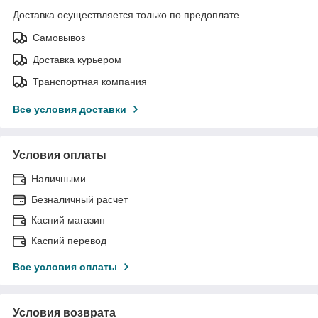
Доставка осуществляется только по предоплате.
Самовывоз
Доставка курьером
Транспортная компания
Все условия доставки
Условия оплаты
Наличными
Безналичный расчет
Каспий магазин
Каспий перевод
Все условия оплаты
Условия возврата