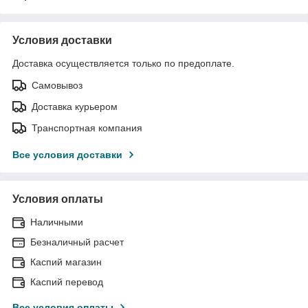
Условия доставки
Доставка осуществляется только по предоплате.
Самовывоз
Доставка курьером
Транспортная компания
Все условия доставки
Условия оплаты
Наличными
Безналичный расчет
Каспий магазин
Каспий перевод
Все условия оплаты