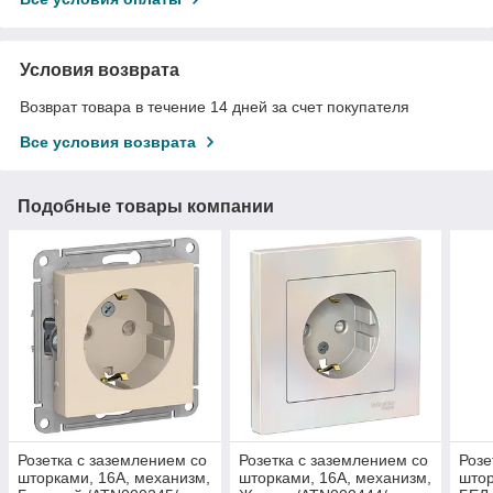
Условия возврата
Возврат товара в течение 14 дней за счет покупателя
Все условия возврата
Подобные товары компании
Розетка с заземлением со
Розетка с заземлением со
Розе
шторками, 16А, механизм,
шторками, 16А, механизм,
штор