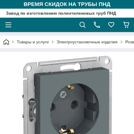
ВРЕМЯ СКИДОК НА ТРУБЫ ПНД
Завод по изготовлению полиэтиленовых труб ПНД
Товары и услуги
Электроустановочные изделия
Розе